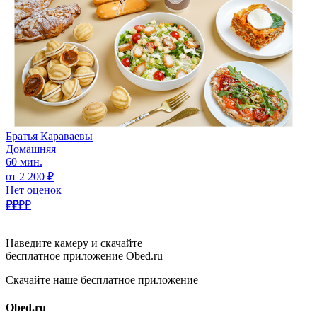
Братья Караваевы
Домашняя
60 мин.
от 2 200 ₽
Нет оценок
₽₽
₽₽
Наведите камеру и скачайте
бесплатное приложение Obed.ru
Скачайте наше бесплатное приложение
Obed.ru