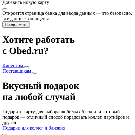
Добавить
новую карту
Откроется страница банка для ввода данных — это безопасно,
все данные защищены
Продолжить
Хотите работать
с Obed.ru?
Клиентам
Поставщикам
Вкусный подарок
на любой случай
Подарите карту для выбора любимых блюд или готовый
подарок — отличный способ порадовать коллег, партнёров и
друзей
Подарки для коллег и близких