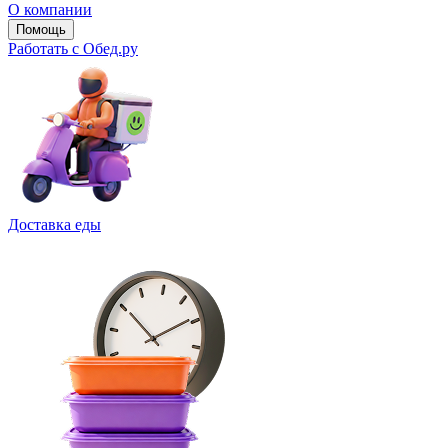
О компании
Помощь
Работать с Обед.ру
Доставка еды