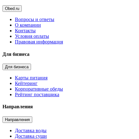
Obed.ru
Вопросы и ответы
О компании
Контакты
Условия оплаты
Правовая информация
Для бизнеса
Для бизнеса
Карты питания
Кейтеринг
Корпоративные обеды
Рейтинг поставщика
Направления
Направления
Доставка воды
Доставка суши