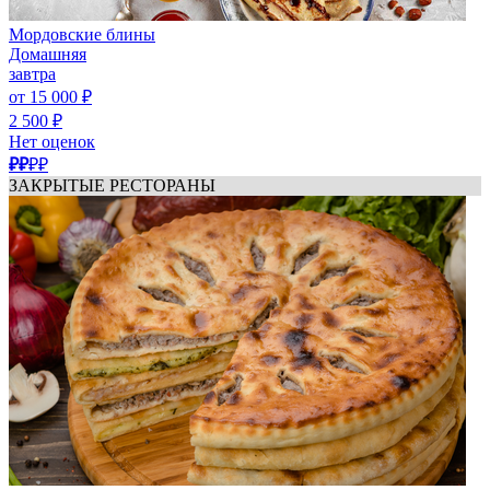
Мордовские блины
Домашняя
завтра
от 15 000 ₽
2 500 ₽
Нет оценок
₽₽
₽₽
ЗАКРЫТЫЕ РЕСТОРАНЫ