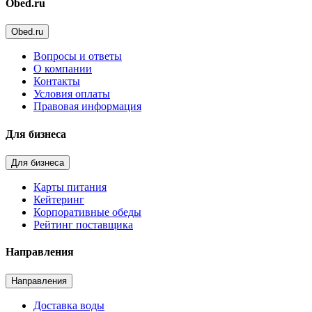
Obed.ru
Obed.ru
Вопросы и ответы
О компании
Контакты
Условия оплаты
Правовая информация
Для бизнеса
Для бизнеса
Карты питания
Кейтеринг
Корпоративные обеды
Рейтинг поставщика
Направления
Направления
Доставка воды