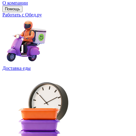
О компании
Помощь
Работать с Обед.ру
Доставка еды