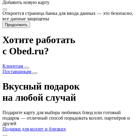
Добавить
новую карту
Откроется страница банка для ввода данных — это безопасно,
все данные защищены
Продолжить
Хотите работать
с Obed.ru?
Клиентам
Поставщикам
Вкусный подарок
на любой случай
Подарите карту для выбора любимых блюд или готовый
подарок — отличный способ порадовать коллег, партнёров и
друзей
Подарки для коллег и близких