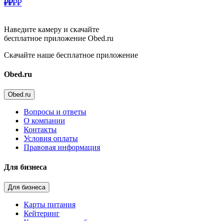
₽₽
₽₽
Наведите камеру и скачайте
бесплатное приложение Obed.ru
Скачайте наше бесплатное приложение
Obed.ru
Obed.ru
Вопросы и ответы
О компании
Контакты
Условия оплаты
Правовая информация
Для бизнеса
Для бизнеса
Карты питания
Кейтеринг