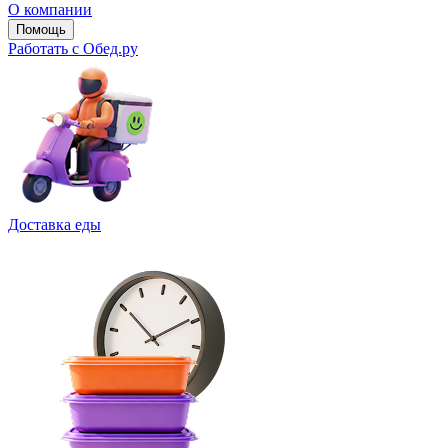
О компании
Помощь
Работать с Обед.ру
Доставка еды