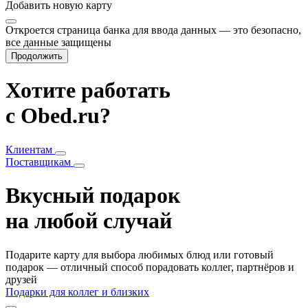
Добавить
новую карту
Откроется страница банка для ввода данных — это безопасно,
все данные защищены
Продолжить
Хотите работать
с Obed.ru?
Клиентам
Поставщикам
Вкусный подарок
на любой случай
Подарите карту для выбора любимых блюд или готовый
подарок — отличный способ порадовать коллег, партнёров и
друзей
Подарки для коллег и близких