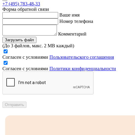
+7 (495) 783-48-33
Форма обратной связи
Ваше имя
Номер телефона
Комментарий
Загрузить файл
(До 3 файлов, макс. 2 MB каждый)
Согласен с условиями
Пользовательского соглашения
Согласен с условиями
Политики конфиденциальности
Отправить