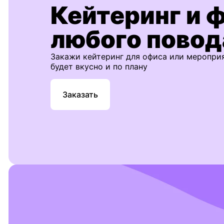
Кейтеринг и 
любого повод
Закажи кейтеринг для офиса или меропри
будет вкусно и по плану
Заказать