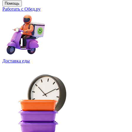
Помощь
Работать с Обед.ру
Доставка еды