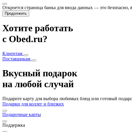
Откроется страница банка для ввода данных — это безопасно,
Продолжить
Хотите работать
с Obed.ru?
Клиентам
Поставщикам
Вкусный подарок
на любой случай
Подарите карту для выбора любимых блюд или готовый подарок
Подарки для коллег и близких
Подарочные карты
Поддержка