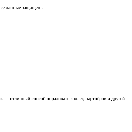
 все данные защищены
 — отличный способ порадовать коллег, партнёров и друзей