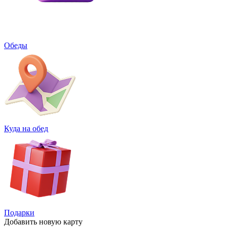
Обеды
Куда на обед
Подарки
Добавить
новую карту