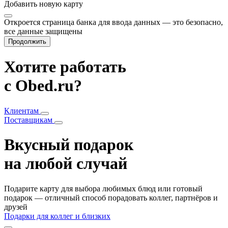
Добавить
новую карту
Откроется страница банка для ввода данных — это безопасно,
все данные защищены
Продолжить
Хотите работать
с Obed.ru?
Клиентам
Поставщикам
Вкусный подарок
на любой случай
Подарите карту для выбора любимых блюд или готовый
подарок — отличный способ порадовать коллег, партнёров и
друзей
Подарки для коллег и близких