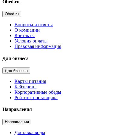
Obed.ru
Obed.ru
Вопросы и ответы
О компании
Контакты
Условия оплаты
Правовая информация
Для бизнеса
Для бизнеса
Карты питания
Кейтеринг
Корпоративные обеды
Рейтинг поставщика
Направления
Направления
Доставка воды