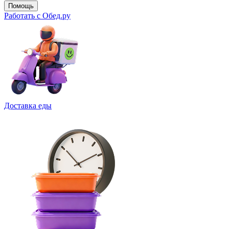
Помощь
Работать с Обед.ру
Доставка еды