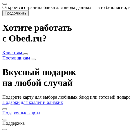
Откроется страница банка для ввода данных — это безопасно,
Продолжить
Хотите работать
с Obed.ru?
Клиентам
Поставщикам
Вкусный подарок
на любой случай
Подарите карту для выбора любимых блюд или готовый подарок
Подарки для коллег и близких
Подарочные карты
Поддержка