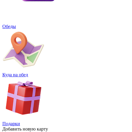
Обеды
Куда на обед
Подарки
Добавить
новую карту